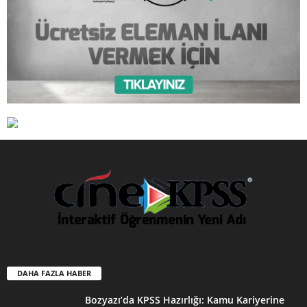
DAHA FAZLA HABER
Bozyazı’da KPSS Hazırlığı: Kamu Kariyerine