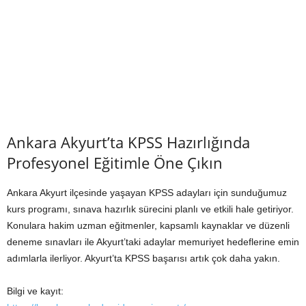
Ankara Akyurt’ta KPSS Hazırlığında
Profesyonel Eğitimle Öne Çıkın
Ankara Akyurt ilçesinde yaşayan KPSS adayları için sunduğumuz
kurs programı, sınava hazırlık sürecini planlı ve etkili hale getiriyor.
Konulara hakim uzman eğitmenler, kapsamlı kaynaklar ve düzenli
deneme sınavları ile Akyurt’taki adaylar memuriyet hedeflerine emin
adımlarla ilerliyor. Akyurt’ta KPSS başarısı artık çok daha yakın.
Bilgi ve kayıt: