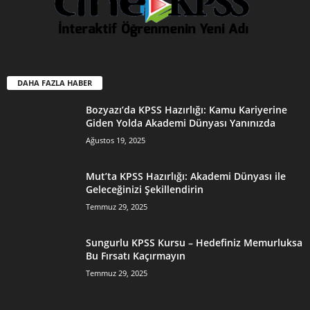
DAHA FAZLA HABER
Bozyazı’da KPSS Hazırlığı: Kamu Kariyerine
Giden Yolda Akademi Dünyası Yanınızda
Ağustos 19, 2025
Mut’ta KPSS Hazırlığı: Akademi Dünyası ile
Geleceğinizi Şekillendirin
Temmuz 29, 2025
Sungurlu KPSS Kursu – Hedefiniz Memurluksa
Bu Fırsatı Kaçırmayın
Temmuz 29, 2025