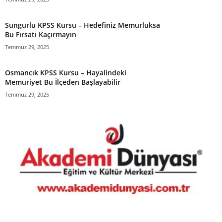
Sungurlu KPSS Kursu – Hedefiniz Memurluksa
Bu Fırsatı Kaçırmayın
Temmuz 29, 2025
Osmancık KPSS Kursu – Hayalindeki
Memuriyet Bu İlçeden Başlayabilir
Temmuz 29, 2025