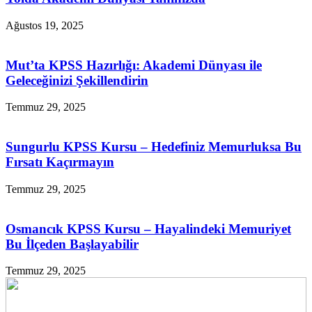
Ağustos 19, 2025
Mut’ta KPSS Hazırlığı: Akademi Dünyası ile
Geleceğinizi Şekillendirin
Temmuz 29, 2025
Sungurlu KPSS Kursu – Hedefiniz Memurluksa Bu
Fırsatı Kaçırmayın
Temmuz 29, 2025
Osmancık KPSS Kursu – Hayalindeki Memuriyet
Bu İlçeden Başlayabilir
Temmuz 29, 2025