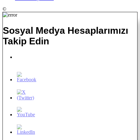
©
Sosyal Medya Hesaplarımızı
Takip Edin