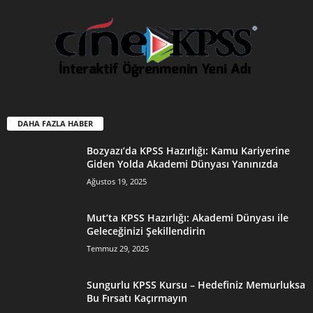
DAHA FAZLA HABER
Bozyazı’da KPSS Hazırlığı: Kamu Kariyerine
Giden Yolda Akademi Dünyası Yanınızda
Ağustos 19, 2025
Mut’ta KPSS Hazırlığı: Akademi Dünyası ile
Geleceğinizi Şekillendirin
Temmuz 29, 2025
Sungurlu KPSS Kursu – Hedefiniz Memurluksa
Bu Fırsatı Kaçırmayın