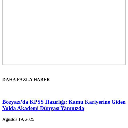
DAHA FAZLA HABER
Bozyazı’da KPSS Hazırlığı: Kamu Kariyerine Giden
Yolda Akademi Dünyası Yanınızda
Ağustos 19, 2025