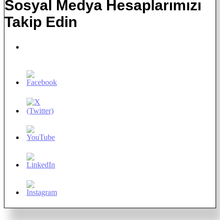
Sosyal Medya Hesaplarımızı
Takip Edin