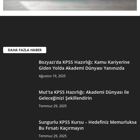
DAHA FAZLA HABER
Bozyazı’da KPSS Hazırlığı: Kamu Kariyerine
Giden Yolda Akademi Dünyası Yanınızda
Ağustos 19, 2025
Mut’ta KPSS Hazırlığı: Akademi Dünyası ile
Geleceğinizi Şekillendirin
Temmuz 29, 2025
Sungurlu KPSS Kursu – Hedefiniz Memurluksa
Bu Fırsatı Kaçırmayın
Temmuz 29, 2025