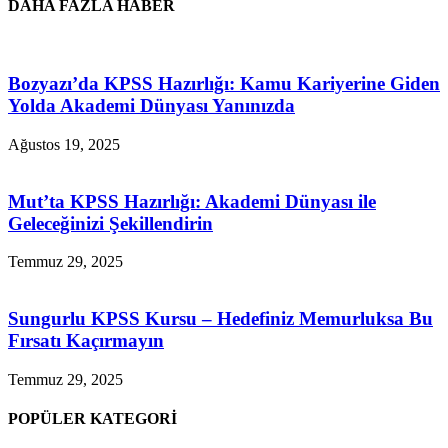
DAHA FAZLA HABER
Bozyazı’da KPSS Hazırlığı: Kamu Kariyerine Giden
Yolda Akademi Dünyası Yanınızda
Ağustos 19, 2025
Mut’ta KPSS Hazırlığı: Akademi Dünyası ile
Geleceğinizi Şekillendirin
Temmuz 29, 2025
Sungurlu KPSS Kursu – Hedefiniz Memurluksa Bu
Fırsatı Kaçırmayın
Temmuz 29, 2025
POPÜLER KATEGORİ