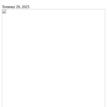
Temmuz 29, 2025