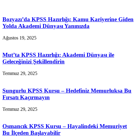
Bozyazı’da KPSS Hazırlığı: Kamu Kariyerine Giden
Yolda Akademi Dünyası Yanınızda
Ağustos 19, 2025
Mut’ta KPSS Hazırlığı: Akademi Dünyası ile
Geleceğinizi Şekillendirin
Temmuz 29, 2025
Sungurlu KPSS Kursu – Hedefiniz Memurluksa Bu
Fırsatı Kaçırmayın
Temmuz 29, 2025
Osmancık KPSS Kursu – Hayalindeki Memuriyet
Bu İlçeden Başlayabilir