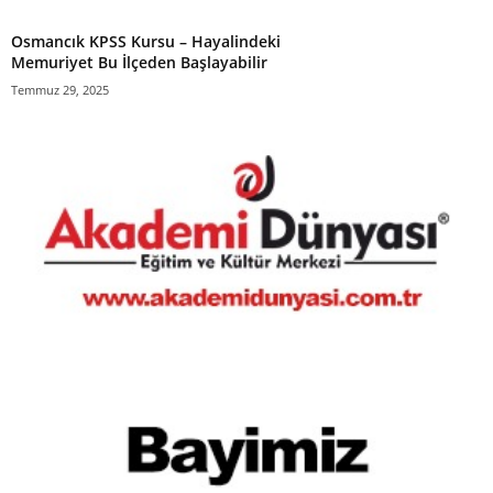
Osmancık KPSS Kursu – Hayalindeki
Memuriyet Bu İlçeden Başlayabilir
Temmuz 29, 2025