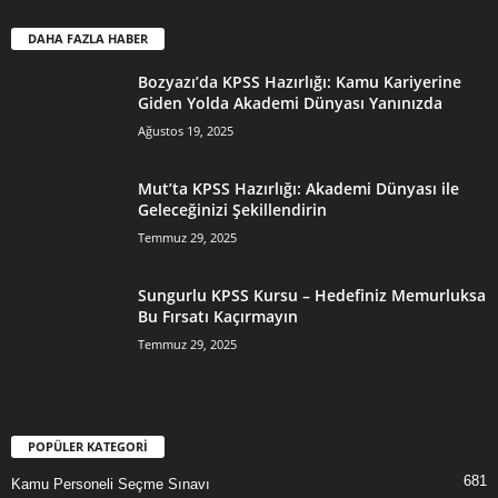
DAHA FAZLA HABER
Bozyazı’da KPSS Hazırlığı: Kamu Kariyerine
Giden Yolda Akademi Dünyası Yanınızda
Ağustos 19, 2025
Mut’ta KPSS Hazırlığı: Akademi Dünyası ile
Geleceğinizi Şekillendirin
Temmuz 29, 2025
Sungurlu KPSS Kursu – Hedefiniz Memurluksa
Bu Fırsatı Kaçırmayın
Temmuz 29, 2025
POPÜLER KATEGORİ
681
Kamu Personeli Seçme Sınavı