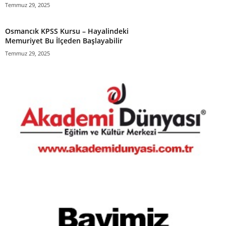
Temmuz 29, 2025
Osmancık KPSS Kursu – Hayalindeki
Memuriyet Bu İlçeden Başlayabilir
Temmuz 29, 2025