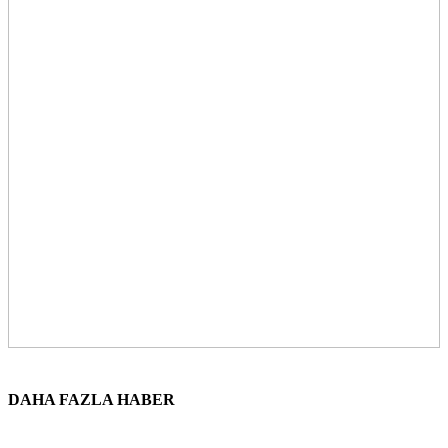
DAHA FAZLA HABER