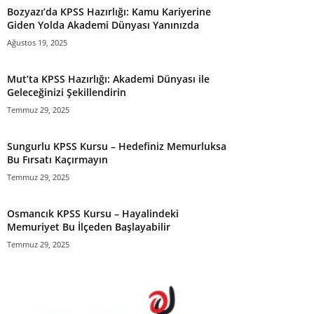
Bozyazı’da KPSS Hazırlığı: Kamu Kariyerine
Giden Yolda Akademi Dünyası Yanınızda
Ağustos 19, 2025
Mut’ta KPSS Hazırlığı: Akademi Dünyası ile
Geleceğinizi Şekillendirin
Temmuz 29, 2025
Sungurlu KPSS Kursu – Hedefiniz Memurluksa
Bu Fırsatı Kaçırmayın
Temmuz 29, 2025
Osmancık KPSS Kursu – Hayalindeki
Memuriyet Bu İlçeden Başlayabilir
Temmuz 29, 2025