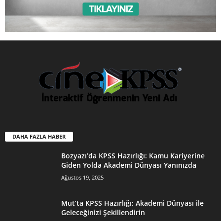
DAHA FAZLA HABER
Bozyazı’da KPSS Hazırlığı: Kamu Kariyerine
Giden Yolda Akademi Dünyası Yanınızda
Ağustos 19, 2025
Mut’ta KPSS Hazırlığı: Akademi Dünyası ile
Geleceğinizi Şekillendirin