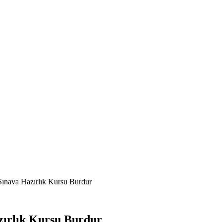
ınava Hazırlık Kursu Burdur
ırlık Kursu Burdur