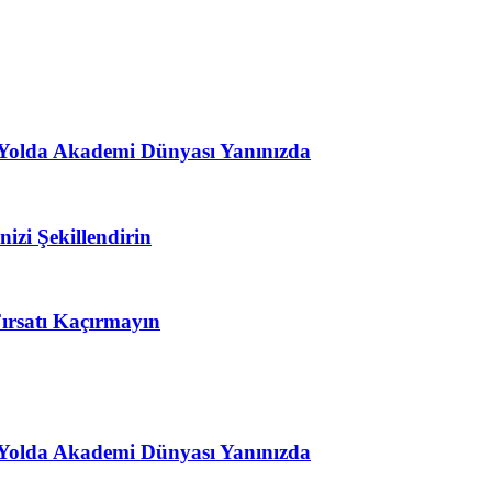
 Yolda Akademi Dünyası Yanınızda
izi Şekillendirin
rsatı Kaçırmayın
 Yolda Akademi Dünyası Yanınızda