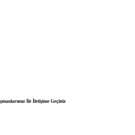
manlarımız İle İletişime Geçiniz