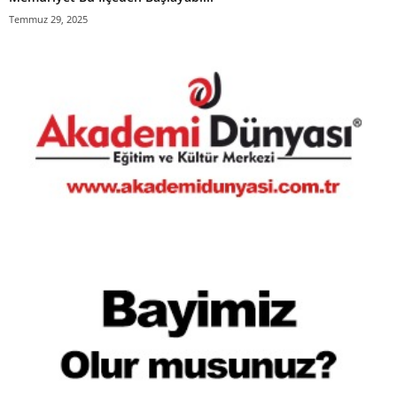
Temmuz 29, 2025