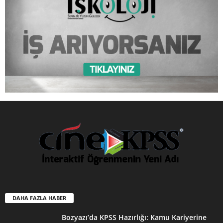
DAHA FAZLA HABER
Bozyazı’da KPSS Hazırlığı: Kamu Kariyerine