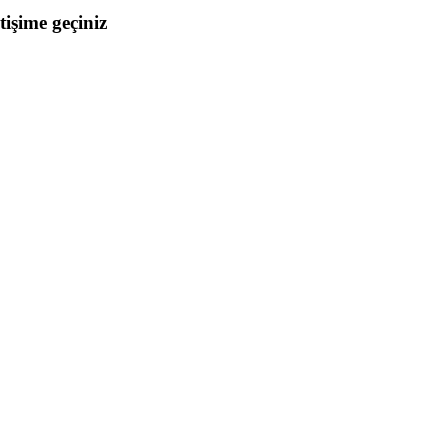
etişime geçiniz