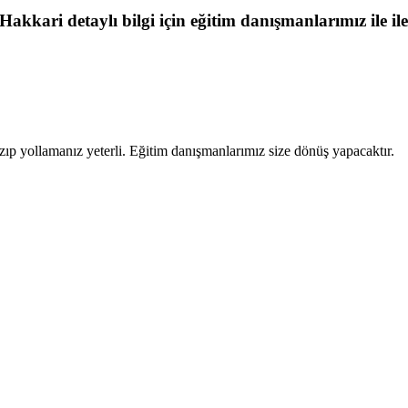
 Hakkari
detaylı bilgi için eğitim danışmanlarımız ile il
zıp yollamanız yeterli. Eğitim danışmanlarımız size dönüş yapacaktır.