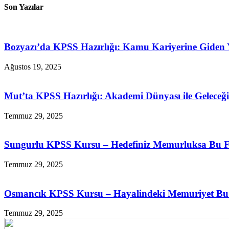
Son Yazılar
Bozyazı’da KPSS Hazırlığı: Kamu Kariyerine Giden
Ağustos 19, 2025
Mut’ta KPSS Hazırlığı: Akademi Dünyası ile Geleceğin
Temmuz 29, 2025
Sungurlu KPSS Kursu – Hedefiniz Memurluksa Bu Fı
Temmuz 29, 2025
Osmancık KPSS Kursu – Hayalindeki Memuriyet Bu İ
Temmuz 29, 2025