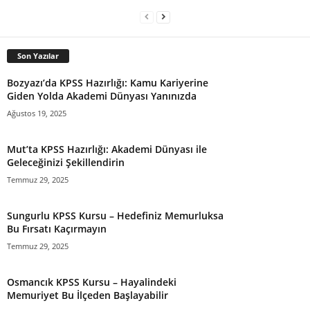
Son Yazılar
Bozyazı’da KPSS Hazırlığı: Kamu Kariyerine
Giden Yolda Akademi Dünyası Yanınızda
Ağustos 19, 2025
Mut’ta KPSS Hazırlığı: Akademi Dünyası ile
Geleceğinizi Şekillendirin
Temmuz 29, 2025
Sungurlu KPSS Kursu – Hedefiniz Memurluksa
Bu Fırsatı Kaçırmayın
Temmuz 29, 2025
Osmancık KPSS Kursu – Hayalindeki
Memuriyet Bu İlçeden Başlayabilir