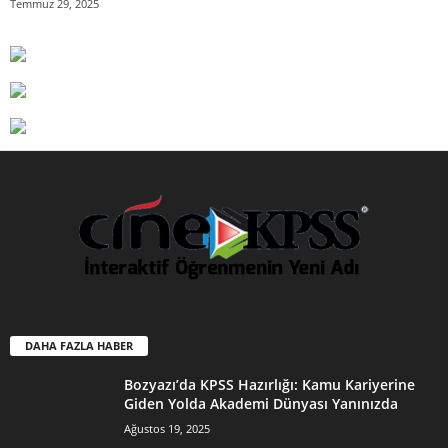
Temmuz 29, 2025
DAHA FAZLA HABER
Bozyazı’da KPSS Hazırlığı: Kamu Kariyerine
Giden Yolda Akademi Dünyası Yanınızda
Ağustos 19, 2025