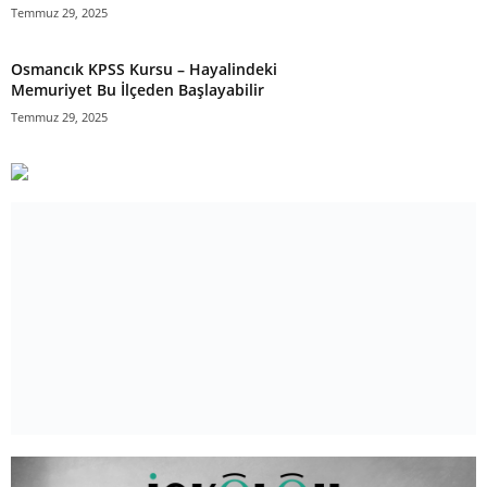
Temmuz 29, 2025
Osmancık KPSS Kursu – Hayalindeki
Memuriyet Bu İlçeden Başlayabilir
Temmuz 29, 2025