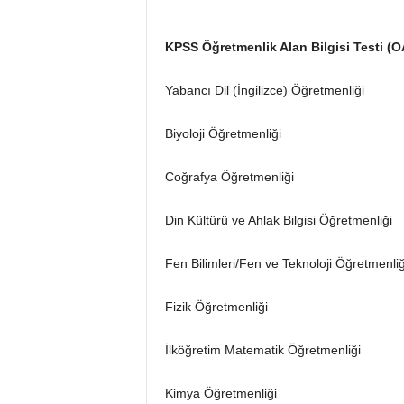
KPSS Öğretmenlik Alan Bilgisi Testi (
Yabancı Dil (İngilizce) Öğretmenliği
Biyoloji Öğretmenliği
Coğrafya Öğretmenliği
Din Kültürü ve Ahlak Bilgisi Öğretmenliği
Fen Bilimleri/Fen ve Teknoloji Öğretmenliğ
Fizik Öğretmenliği
İlköğretim Matematik Öğretmenliği
Kimya Öğretmenliği