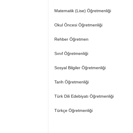
Matematik (Lise) Öğretmenliği
Okul Öncesi Öğretmenliği
Rehber Öğretmen
Sınıf Öğretmenliği
Sosyal Bilgiler Öğretmenliği
Tarih Öğretmenliği
Türk Dili Edebiyatı Öğretmenliği
Türkçe Öğretmenliği