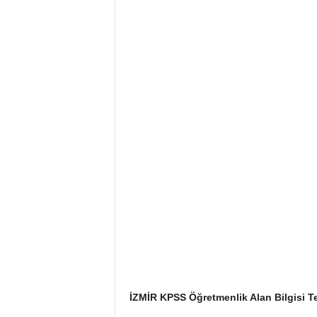
İZMİR KPSS Öğretmenlik Alan Bilgisi T